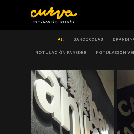
All
BANDEROLAS
BRANDIN
ROTULACIÓN PAREDES
ROTULACIÓN VE