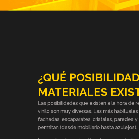
¿QUÉ POSIBILIDAD
MATERIALES EXIS
Las posibilidades que existen a la hora de r
vinilo son muy diversas. Las más habituales 
fachadas, escaparates, cristales, paredes y
permitan (desde mobiliario hasta azulejos).