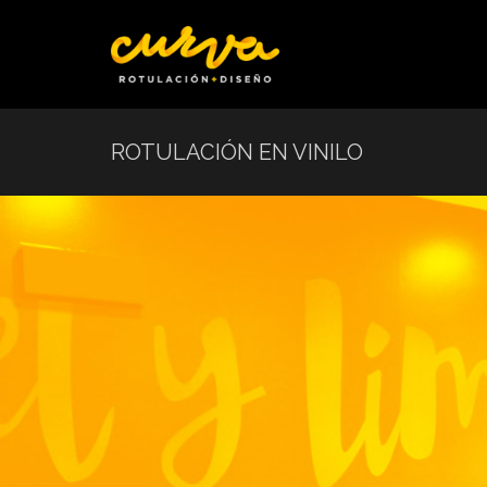
ROTULACIÓN EN VINILO