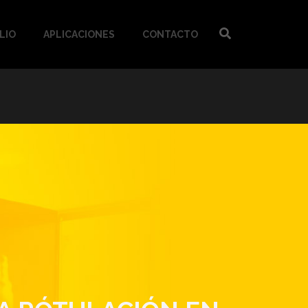
LIO
APLICACIONES
CONTACTO