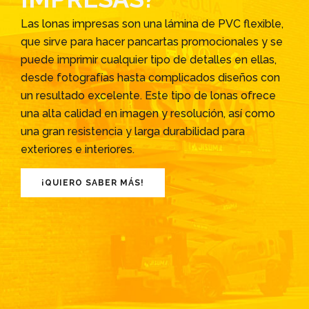
Las lonas impresas son una lámina de PVC flexible,
que sirve para hacer pancartas promocionales y se
puede imprimir cualquier tipo de detalles en ellas,
desde fotografías hasta complicados diseños con
un resultado excelente. Este tipo de lonas ofrece
una alta calidad en imagen y resolución, así como
una gran resistencia y larga durabilidad para
exteriores e interiores.
¡QUIERO SABER MÁS!