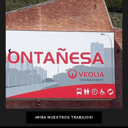
¡MIRA NUESTROS TRABAJOS!