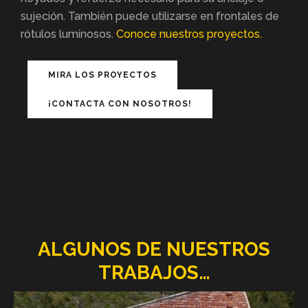
sujeción. También puede utilizarse en frontales de
rótulos luminosos.
Conoce nuestros proyectos.
MIRA LOS PROYECTOS
¡CONTACTA CON NOSOTROS!
ALGUNOS DE NUESTROS
TRABAJOS…