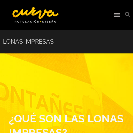
LONAS IMPRESAS
¿QUÉ SON LAS LONAS
IMPRESAS?