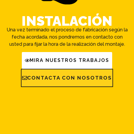
INSTALACIÓN
Una vez terminado el proceso de fabricación según la
fecha acordada, nos pondremos en contacto con
usted para fijar la hora de la realización del montaje.
MIRA NUESTROS TRABAJOS
CONTACTA CON NOSOTROS