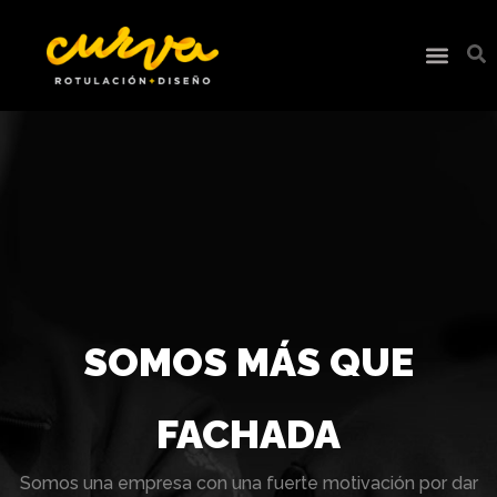
SOMOS MÁS QUE
FACHADA
Somos una empresa con una fuerte motivación por dar