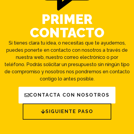
PRIMER
CONTACTO
Si tienes clara tu idea, o necesitas que te ayudemos,
puedes ponerte en contacto con nosotros a través de
nuestra web, nuestro correo electrónico o por
teléfono. Podrás solicitar un presupuesto sin ningún tipo
de compromiso y nosotros nos pondremos en contacto
contigo lo antes posible.
CONTACTA CON NOSOTROS
SIGUIENTE PASO