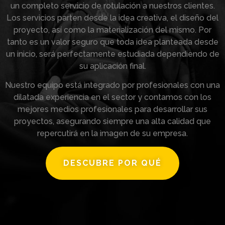
un completo servicio de rotulación a nuestros clientes.
Los servicios parten desde la idea creativa, el diseño del
proyecto, así como la materialización del mismo. Por
tanto es un valor seguro que toda idea planteada desde
un inicio, será perfectamente estudiada dependiendo de
su aplicación final.
Nuestro equipo está integrado por profesionales con una
dilatada experiencia en el sector y contamos con los
mejores medios profesionales para desarrollar sus
proyectos, asegurando siempre una alta calidad que
repercutirá en la imagen de su empresa.
DESCUBRE POR QUÉ