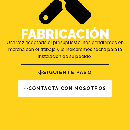
FABRICACIÓN
Una vez aceptado el presupuesto, nos pondremos en
marcha con el trabajo y le indicaremos fecha para la
instalación de su pedido.
SIGUIENTE PASO
CONTACTA CON NOSOTROS