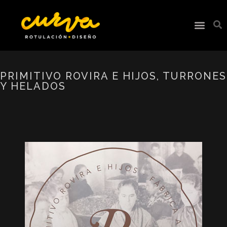
PRIMITIVO ROVIRA E HIJOS, TURRONES
Y HELADOS