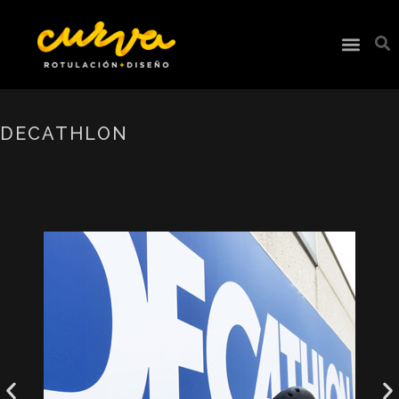
DECATHLON