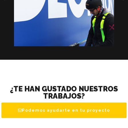
¿TE HAN GUSTADO NUESTROS
TRABAJOS?
Podemos ayudarte en tu proyecto