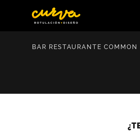
BAR RESTAURANTE COMMON
¿T