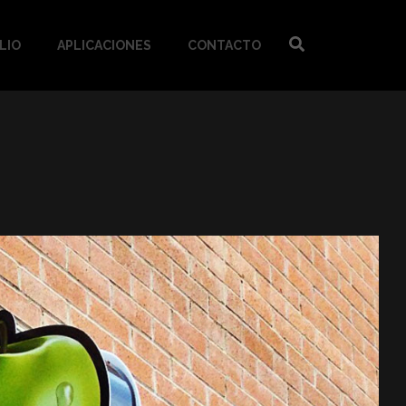
LIO
APLICACIONES
CONTACTO