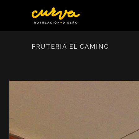
FRUTERIA EL CAMINO