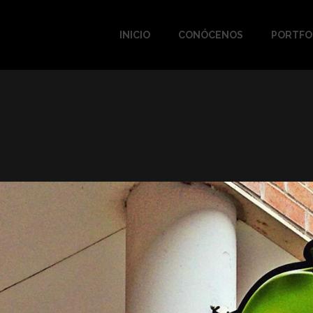
INICIO
CONÓCENOS
PORTFO