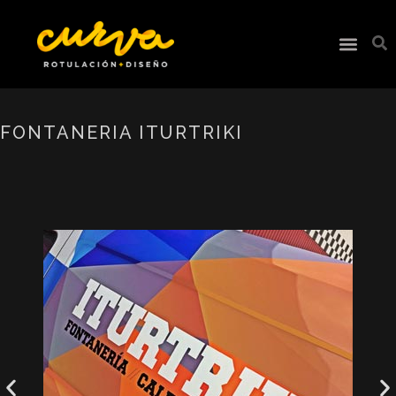
FONTANERIA ITURTRIKI