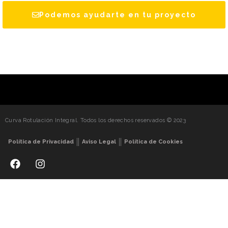
Podemos ayudarte en tu proyecto
Curva Rotulación Integral. Todos los derechos reservados © 2023
Política de Privacidad
Aviso Legal
Política de Cookies