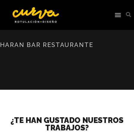
HARAN BAR RESTAURANTE
¿TE HAN GUSTADO NUESTROS
TRABAJOS?