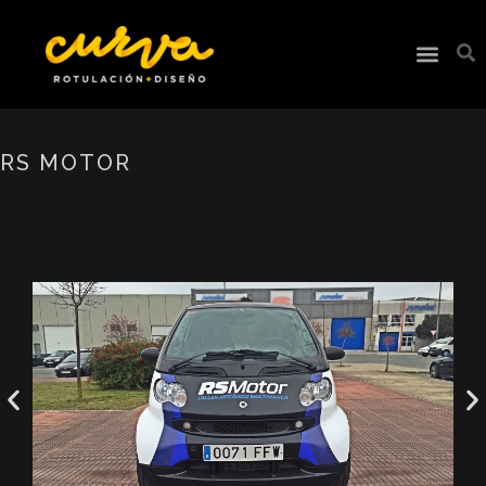
RS MOTOR