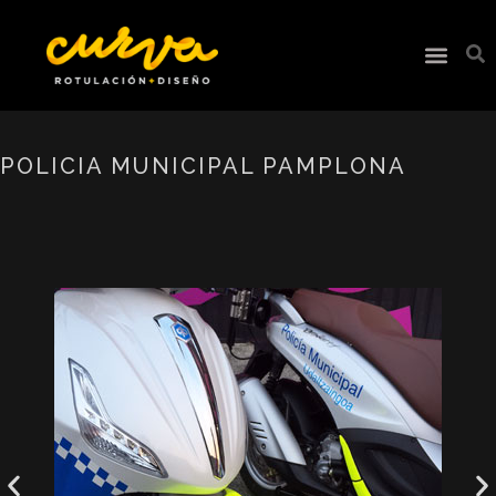
POLICIA MUNICIPAL PAMPLONA