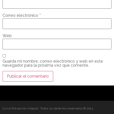
Correo electrónico
*
Web
Guarda mi nombre, correo electrónico y web en este
navegador para la próxima vez que comente.
Curva Rotulación Integral. Todos los derechos reservados © 2023