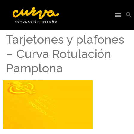
Tarjetones y plafones
– Curva Rotulación
Pamplona