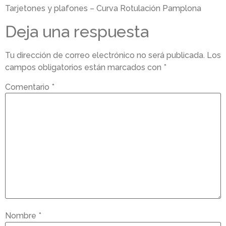
Tarjetones y plafones – Curva Rotulación Pamplona
Deja una respuesta
Tu dirección de correo electrónico no será publicada.
Los
campos obligatorios están marcados con
*
Comentario
*
Nombre
*