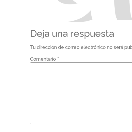
Deja una respuesta
Tu dirección de correo electrónico no será pub
Comentario
*