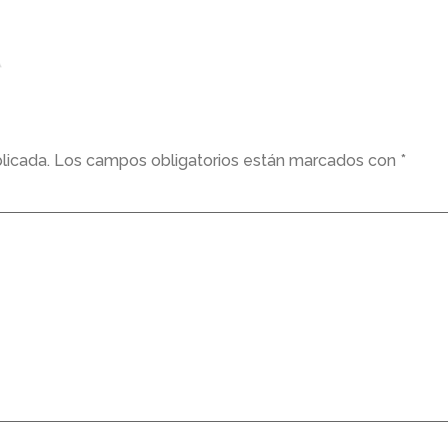
licada.
Los campos obligatorios están marcados con
*