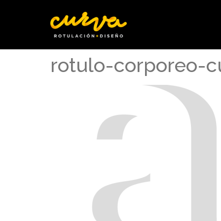
rotulo-corporeo-c