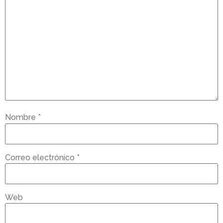
Nombre
*
Correo electrónico
*
Web