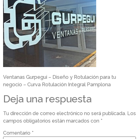
Ventanas Gurpegui – Diseño y Rotulación para tu
negocio – Curva Rotulación Integral Pamplona
Deja una respuesta
Tu dirección de correo electrónico no será publicada.
Los
campos obligatorios están marcados con
*
Comentario
*