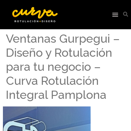
Ventanas Gurpegui –
Diseño y Rotulación
para tu negocio –
Curva Rotulación
Integral Pamplona