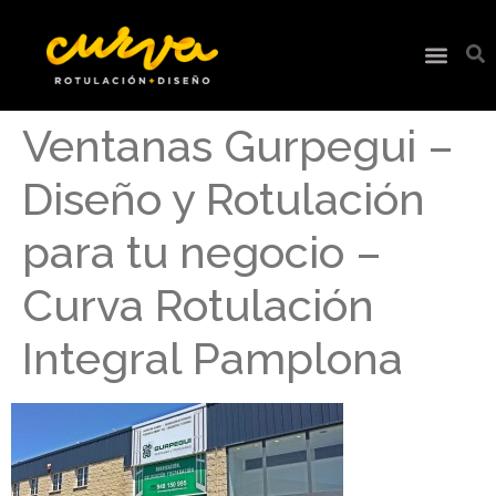
Ventanas Gurpegui –
Diseño y Rotulación
para tu negocio –
Curva Rotulación
Integral Pamplona