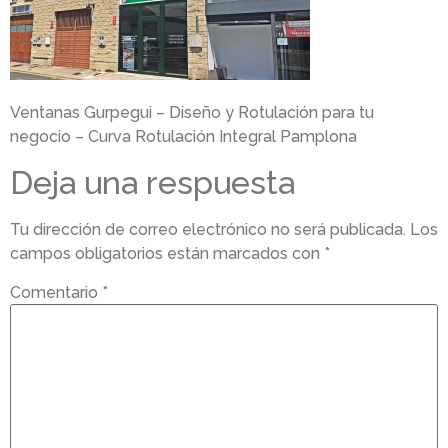
Ventanas Gurpegui – Diseño y Rotulación para tu
negocio – Curva Rotulación Integral Pamplona
Deja una respuesta
Tu dirección de correo electrónico no será publicada.
Los
campos obligatorios están marcados con
*
Comentario
*