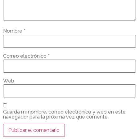
Nombre
*
Correo electrónico
*
Web
Guarda mi nombre, correo electrónico y web en este
navegador para la próxima vez que comente.