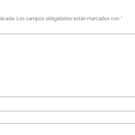
licada.
Los campos obligatorios están marcados con
*