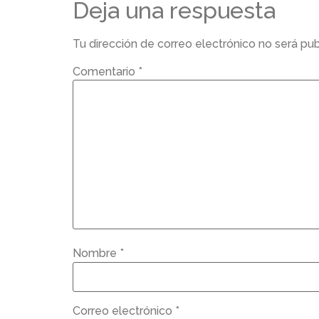
Deja una respuesta
Tu dirección de correo electrónico no será pub
Comentario
*
Nombre
*
Correo electrónico
*