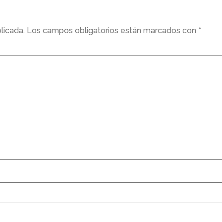
licada.
Los campos obligatorios están marcados con
*