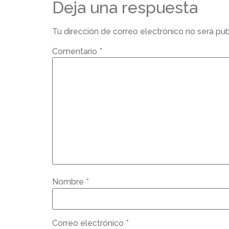
Deja una respuesta
Tu dirección de correo electrónico no será pub
Comentario
*
Nombre
*
Correo electrónico
*