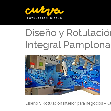
Diseño y Rotulació
Integral Pamplona
Diseño y Rotulación interior para negocios – 