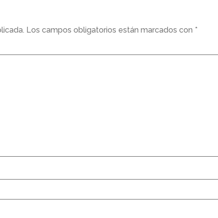
licada.
Los campos obligatorios están marcados con
*