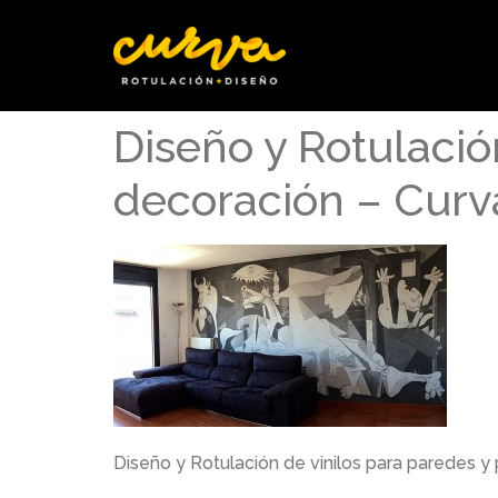
Diseño y Rotulació
decoración – Curv
Diseño y Rotulación de vinilos para paredes y