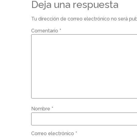
Deja una respuesta
Tu dirección de correo electrónico no será pub
Comentario
*
Nombre
*
Correo electrónico
*