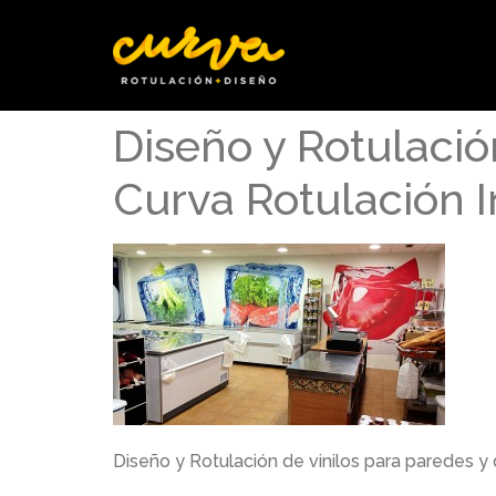
Diseño y Rotulació
Curva Rotulación 
Diseño y Rotulación de vinilos para paredes y