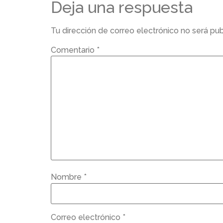
Deja una respuesta
Tu dirección de correo electrónico no será pub
Comentario
*
Nombre
*
Correo electrónico
*