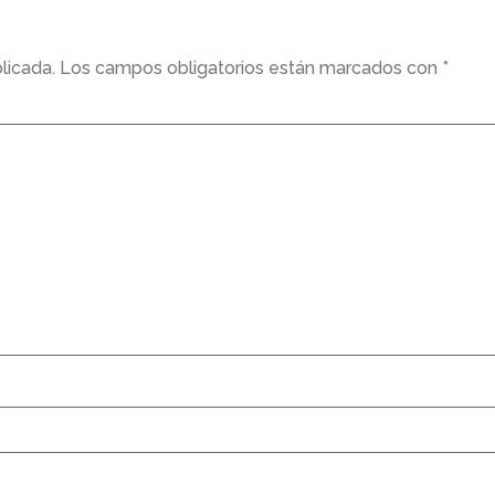
licada.
Los campos obligatorios están marcados con
*