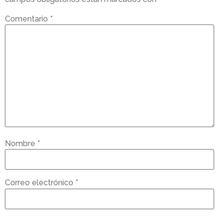
Comentario
*
Nombre
*
Correo electrónico
*