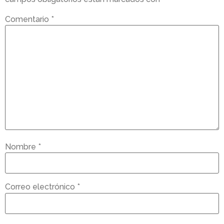
Comentario
*
Nombre
*
Correo electrónico
*