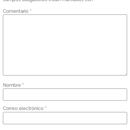
Comentario
*
Nombre
*
Correo electrónico
*