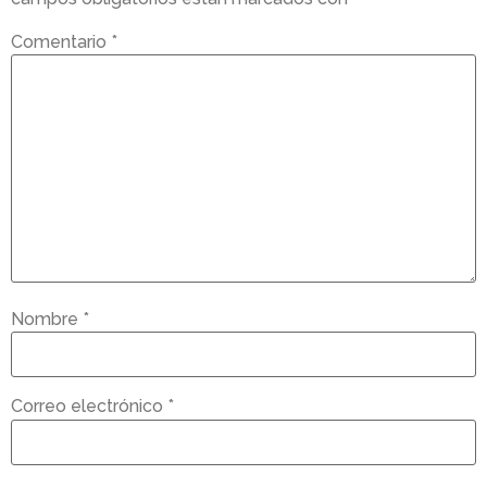
Comentario
*
Nombre
*
Correo electrónico
*