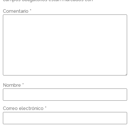
Comentario
*
Nombre
*
Correo electrónico
*