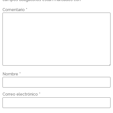
Comentario
*
Nombre
*
Correo electrónico
*