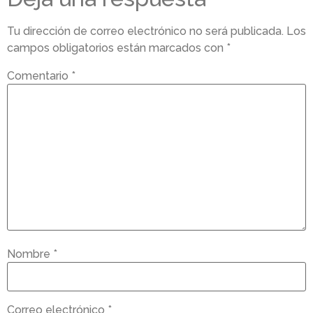
Tu dirección de correo electrónico no será publicada.
Los
campos obligatorios están marcados con
*
Comentario
*
Nombre
*
Correo electrónico
*