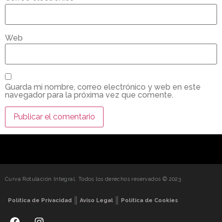
Web
Guarda mi nombre, correo electrónico y web en este
navegador para la próxima vez que comente.
Curva Rotulación Integral. Todos los derechos reservados © 2023
Política de Privacidad
Aviso Legal
Política de Cookies