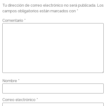
Tu dirección de correo electrónico no será publicada.
Los
campos obligatorios están marcados con
*
Comentario
*
Nombre
*
Correo electrónico
*