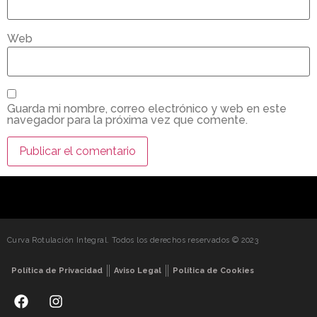
Web
Guarda mi nombre, correo electrónico y web en este
navegador para la próxima vez que comente.
Curva Rotulación Integral. Todos los derechos reservados © 2023
Política de Privacidad
Aviso Legal
Política de Cookies