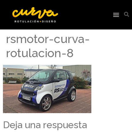
rsmotor-curva-
rotulacion-8
Deja una respuesta