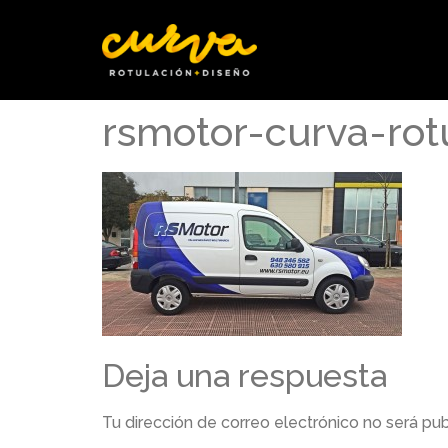
rsmotor-curva-rot
Deja una respuesta
Tu dirección de correo electrónico no será pub