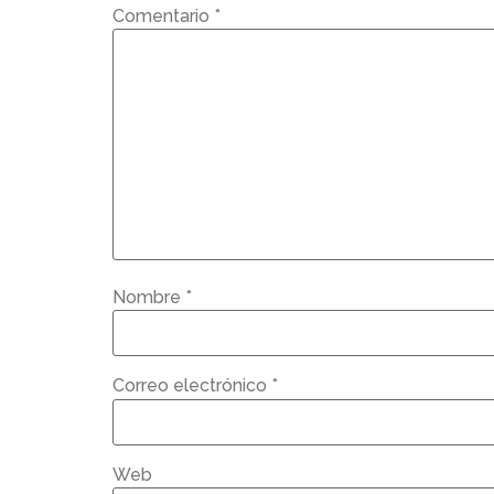
Comentario
*
Nombre
*
Correo electrónico
*
Web