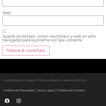
Web
Guarda mi nombre, correo electrónico y web en este
navegador para la próxima vez que comente.
Curva Rotulación Integral. Todos los derechos reservados © 2023
Política de Privacidad
Aviso Legal
Política de Cookies