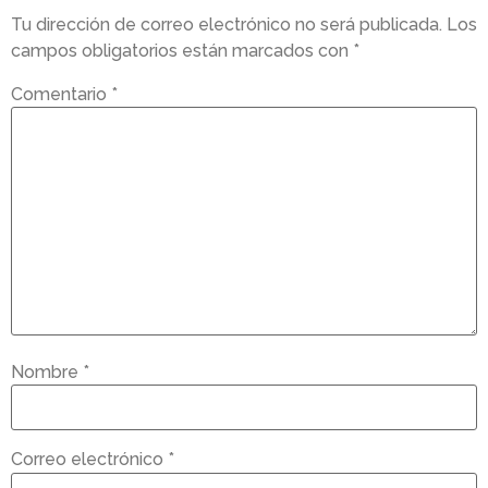
Tu dirección de correo electrónico no será publicada.
Los
campos obligatorios están marcados con
*
Comentario
*
Nombre
*
Correo electrónico
*