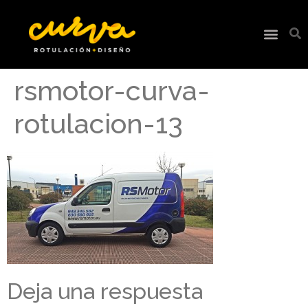
rsmotor-curva-
rotulacion-13
Deja una respuesta