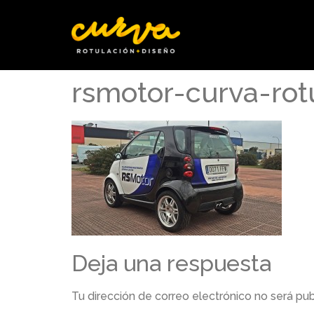
rsmotor-curva-rot
Deja una respuesta
Tu dirección de correo electrónico no será pub