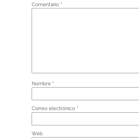
Comentario
*
Nombre
*
Correo electrónico
*
Web