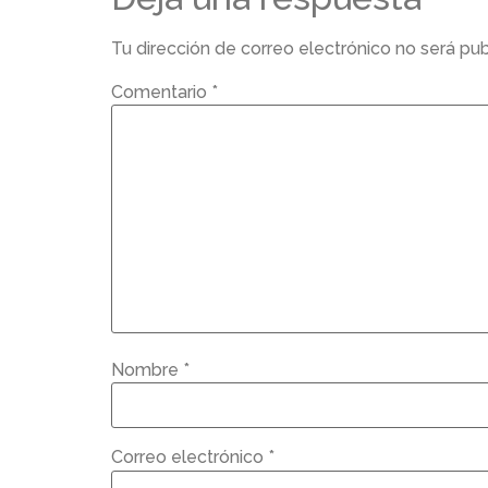
Tu dirección de correo electrónico no será pub
Comentario
*
Nombre
*
Correo electrónico
*