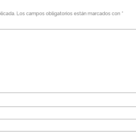
licada.
Los campos obligatorios están marcados con
*