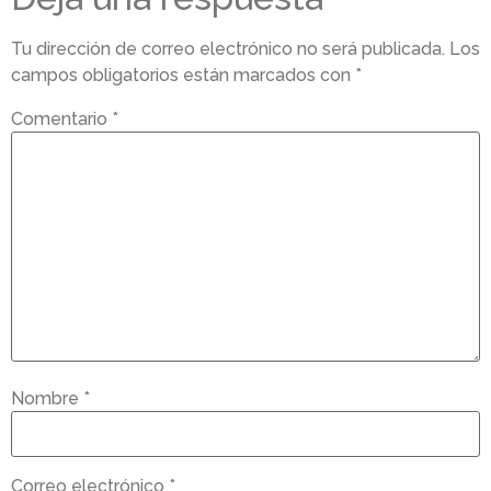
Tu dirección de correo electrónico no será publicada.
Los
campos obligatorios están marcados con
*
Comentario
*
Nombre
*
Correo electrónico
*