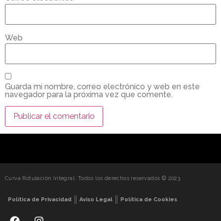
Web
Guarda mi nombre, correo electrónico y web en este
navegador para la próxima vez que comente.
Curva Rotulación Integral. Todos los derechos reservados © 2023
Política de Privacidad
Aviso Legal
Política de Cookies