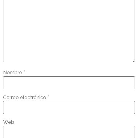
Nombre
*
Correo electrónico
*
Web