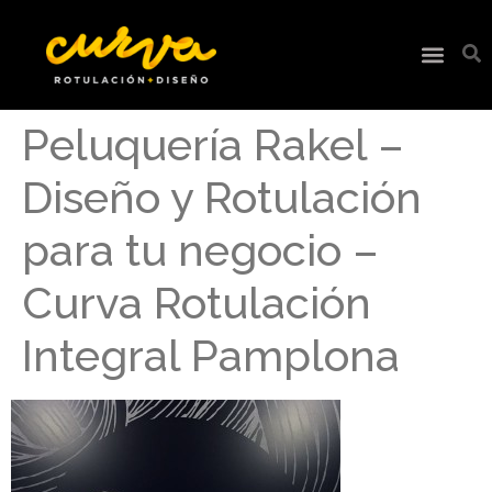
Peluquería Rakel –
Diseño y Rotulación
para tu negocio –
Curva Rotulación
Integral Pamplona