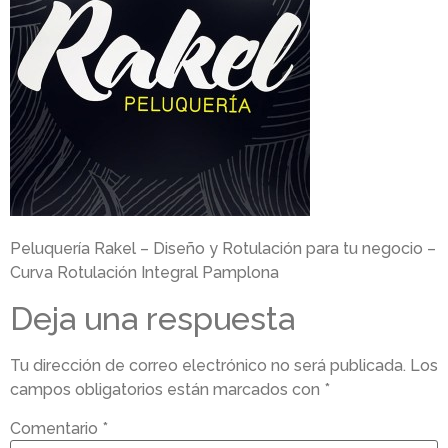
Peluquería Rakel – Diseño y Rotulación para tu negocio –
Curva Rotulación Integral Pamplona
Deja una respuesta
Tu dirección de correo electrónico no será publicada.
Los
campos obligatorios están marcados con
*
Comentario
*