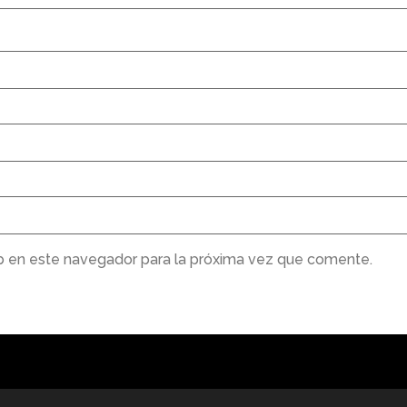
b en este navegador para la próxima vez que comente.