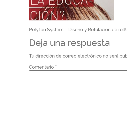
Polyfon System – Diseño y Rotulación de roll
Deja una respuesta
Tu dirección de correo electrónico no será pub
Comentario
*