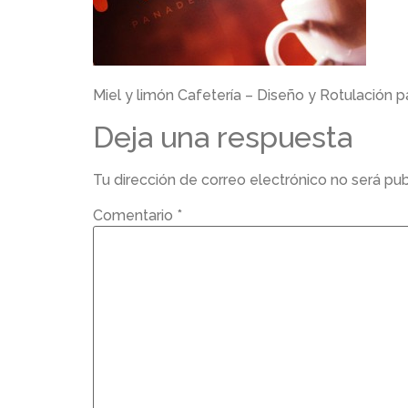
Miel y limón Cafetería – Diseño y Rotulación 
Deja una respuesta
Tu dirección de correo electrónico no será pub
Comentario
*