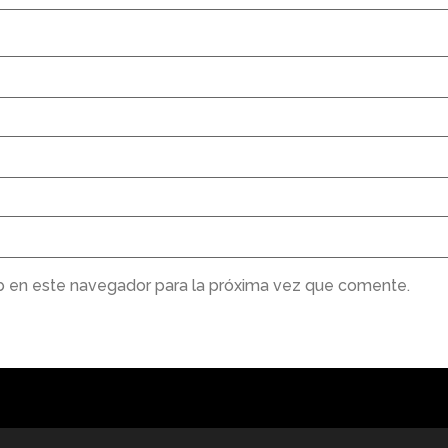
b en este navegador para la próxima vez que comente.