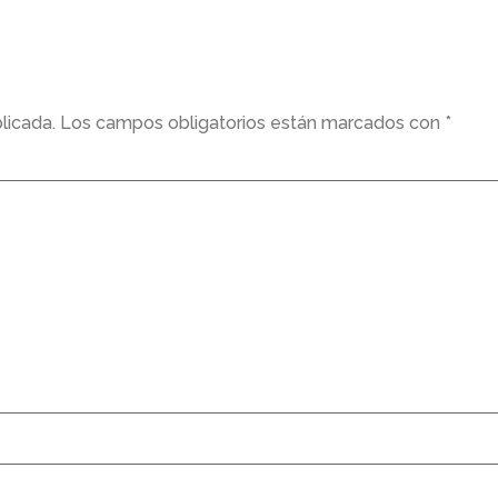
licada.
Los campos obligatorios están marcados con
*