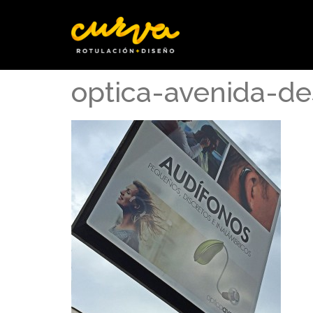
optica-avenida-d