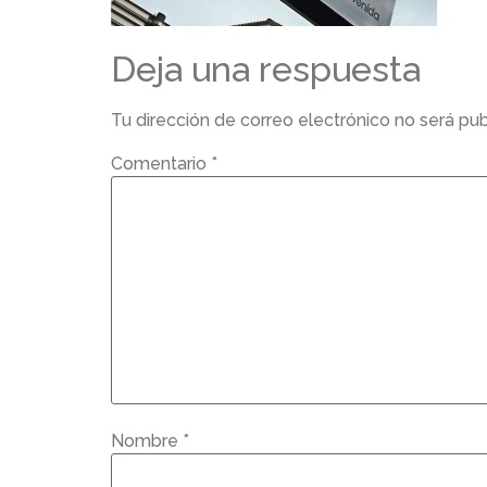
Deja una respuesta
Tu dirección de correo electrónico no será pub
Comentario
*
Nombre
*