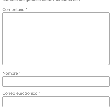
Comentario
*
Nombre
*
Correo electrónico
*