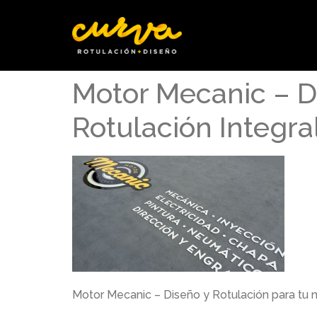
Motor Mecanic – D
Rotulación Integr
Motor Mecanic – Diseño y Rotulación para tu 