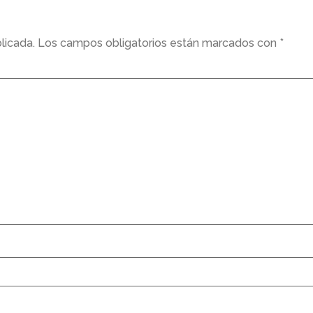
licada.
Los campos obligatorios están marcados con
*