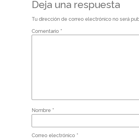
Deja una respuesta
Tu dirección de correo electrónico no será pub
Comentario
*
Nombre
*
Correo electrónico
*