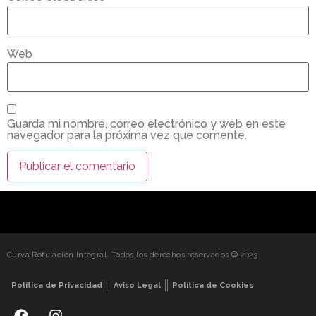
Web
Guarda mi nombre, correo electrónico y web en este
navegador para la próxima vez que comente.
Curva Rotulación Integral. Todos los derechos reservados © 2023
Política de Privacidad
Aviso Legal
Política de Cookies