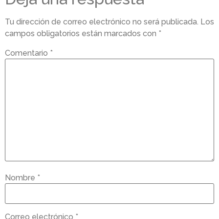
Tu dirección de correo electrónico no será publicada.
Los
campos obligatorios están marcados con
*
Comentario
*
Nombre
*
Correo electrónico
*