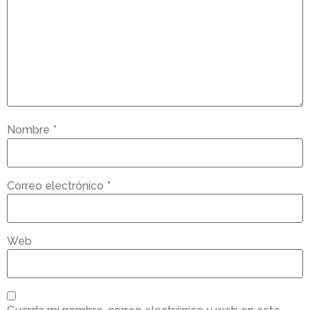
Nombre
*
Correo electrónico
*
Web