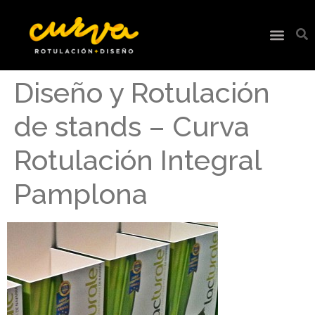
Diseño y Rotulación
de stands – Curva
Rotulación Integral
Pamplona