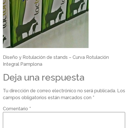
Diseño y Rotulación de stands – Curva Rotulación
Integral Pamplona
Deja una respuesta
Tu dirección de correo electrónico no será publicada.
Los
campos obligatorios están marcados con
*
Comentario
*