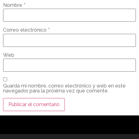
Nombre
*
Correo electrónico
*
Web
Guarda mi nombre, correo electrónico y web en este
navegador para la próxima vez que comente.