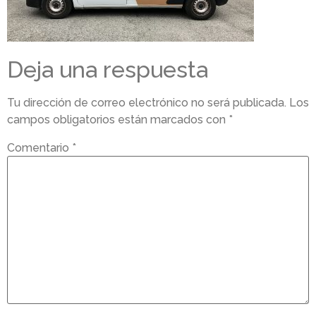
Deja una respuesta
Tu dirección de correo electrónico no será publicada.
Los
campos obligatorios están marcados con
*
Comentario
*