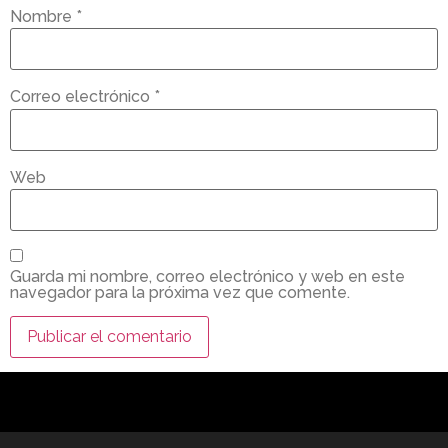
Nombre
*
Correo electrónico
*
Web
Guarda mi nombre, correo electrónico y web en este
navegador para la próxima vez que comente.