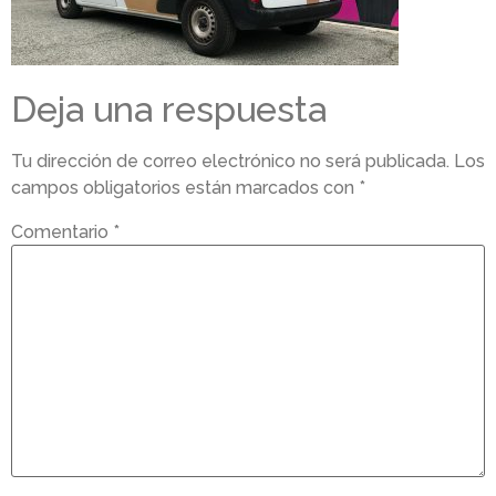
Deja una respuesta
Tu dirección de correo electrónico no será publicada.
Los
campos obligatorios están marcados con
*
Comentario
*