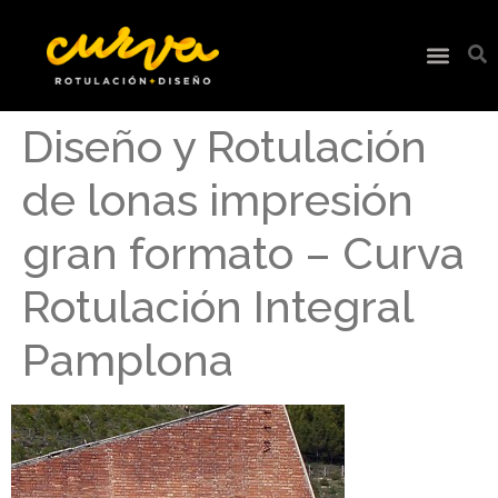
Diseño y Rotulación
de lonas impresión
gran formato – Curva
Rotulación Integral
Pamplona