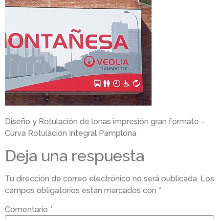
Diseño y Rotulación de lonas impresión gran formato –
Curva Rotulación Integral Pamplona
Deja una respuesta
Tu dirección de correo electrónico no será publicada.
Los
campos obligatorios están marcados con
*
Comentario
*