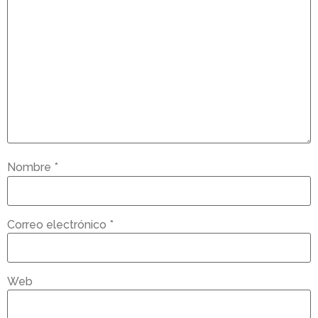
Nombre
*
Correo electrónico
*
Web