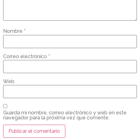
Nombre
*
Correo electrónico
*
Web
Guarda mi nombre, correo electrónico y web en este
navegador para la próxima vez que comente.