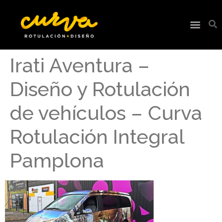
Irati Aventura –
Diseño y Rotulación
de vehículos – Curva
Rotulación Integral
Pamplona