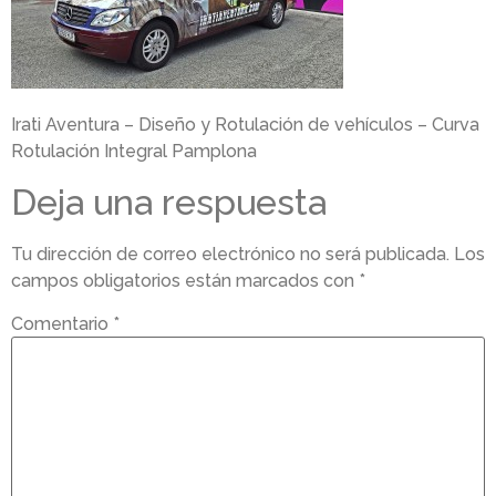
Irati Aventura – Diseño y Rotulación de vehículos – Curva
Rotulación Integral Pamplona
Deja una respuesta
Tu dirección de correo electrónico no será publicada.
Los
campos obligatorios están marcados con
*
Comentario
*