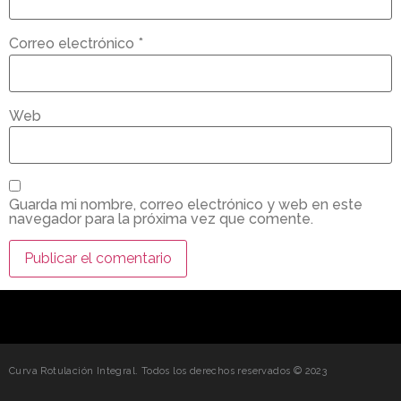
Correo electrónico
*
Web
Guarda mi nombre, correo electrónico y web en este
navegador para la próxima vez que comente.
Curva Rotulación Integral. Todos los derechos reservados © 2023