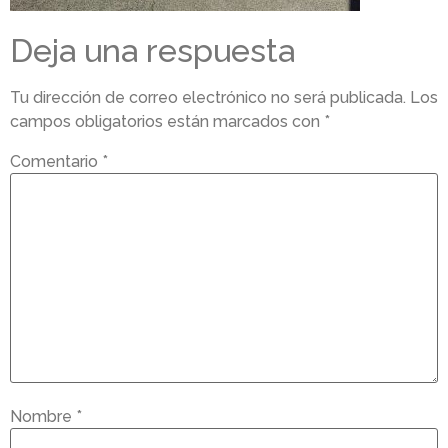
Deja una respuesta
Tu dirección de correo electrónico no será publicada.
Los
campos obligatorios están marcados con
*
Comentario
*
Nombre
*