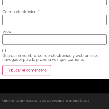
Correo electrónico
*
Web
Guarda mi nombre, correo electrónico y web en este
navegador para la próxima vez que comente.
Curva Rotulación Integral. Todos los derechos reservados © 2023