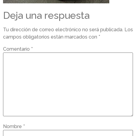
Deja una respuesta
Tu dirección de correo electrónico no será publicada.
Los
campos obligatorios están marcados con
*
Comentario
*
Nombre
*