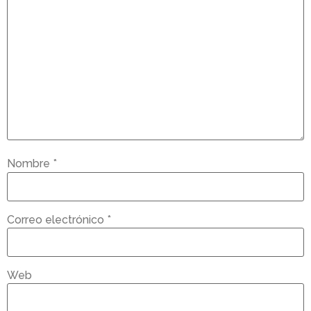
Nombre
*
Correo electrónico
*
Web