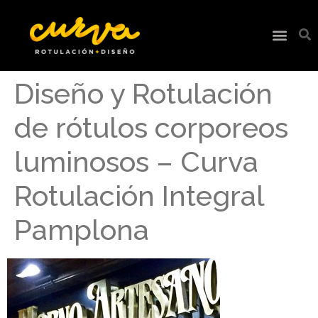
Diseño y Rotulación
de rótulos corporeos
luminosos – Curva
Rotulación Integral
Pamplona