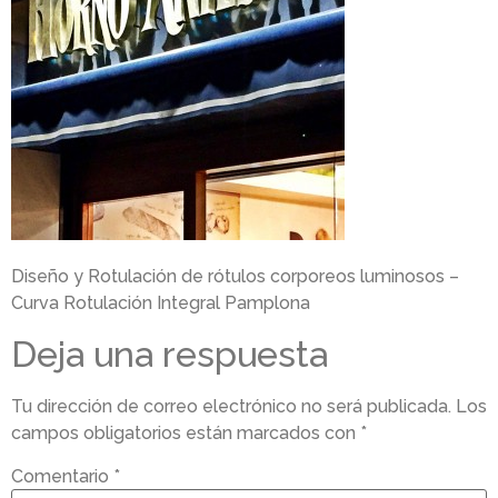
Diseño y Rotulación de rótulos corporeos luminosos –
Curva Rotulación Integral Pamplona
Deja una respuesta
Tu dirección de correo electrónico no será publicada.
Los
campos obligatorios están marcados con
*
Comentario
*