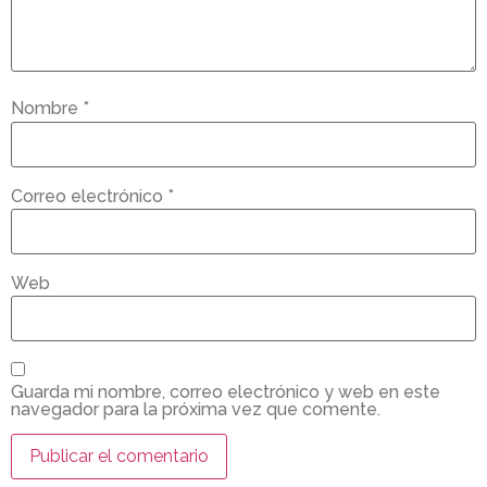
Nombre
*
Correo electrónico
*
Web
Guarda mi nombre, correo electrónico y web en este
navegador para la próxima vez que comente.