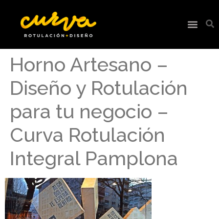
Horno Artesano –
Diseño y Rotulación
para tu negocio –
Curva Rotulación
Integral Pamplona