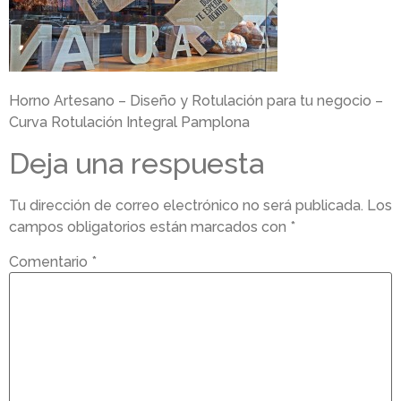
Horno Artesano – Diseño y Rotulación para tu negocio –
Curva Rotulación Integral Pamplona
Deja una respuesta
Tu dirección de correo electrónico no será publicada.
Los
campos obligatorios están marcados con
*
Comentario
*