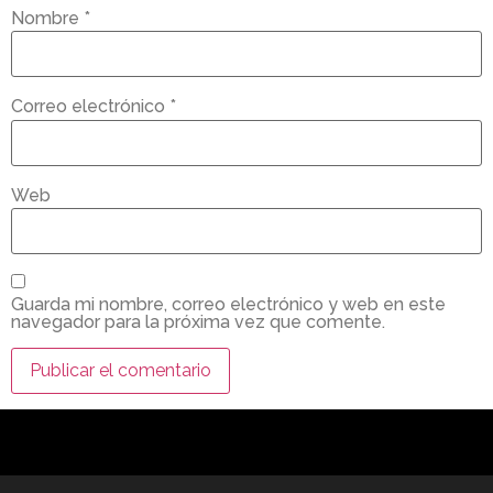
Nombre
*
Correo electrónico
*
Web
Guarda mi nombre, correo electrónico y web en este
navegador para la próxima vez que comente.