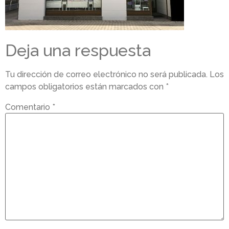
Deja una respuesta
Tu dirección de correo electrónico no será publicada.
Los
campos obligatorios están marcados con
*
Comentario
*